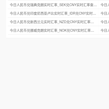
今日人民币兑瑞典克朗实时汇率_SEK兑CNY实时汇率查询 2025年09月21日
今日人民币兑印度尼西亚卢比实时汇率_IDR兑CNY实时汇率查询 2025年09月21日
今日人民币兑新西兰元实时汇率_NZD兑CNY实时汇率查询 2025年09月21日
今日人民币兑挪威克朗实时汇率_NOK兑CNY实时汇率查询 2025年09月21日