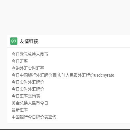
友情链接
今日欧元兑换人民币
今日汇率
查询外汇实时汇率
今日中国银行外汇牌价表|实时人民币外汇牌价usdcnyrate
今日实时外汇牌价
今日实时外汇牌价
今日汇率查询表
美金兑换人民币今日
最新汇率
中国银行今日牌价表查询