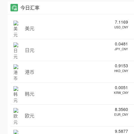
今日汇率
7.1169
美元
USD_CNY
0.0481
日元
JPY_CNY
0.9153
港币
HKD_CNY
0.0051
韩元
KRW_CNY
8.3560
欧元
EUR_CNY
9.5877